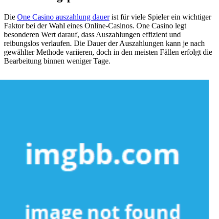
Die
One Casino auszahlung dauer
ist für viele Spieler ein wichtiger
Faktor bei der Wahl eines Online-Casinos. One Casino legt
besonderen Wert darauf, dass Auszahlungen effizient und
reibungslos verlaufen. Die Dauer der Auszahlungen kann je nach
gewählter Methode variieren, doch in den meisten Fällen erfolgt die
Bearbeitung binnen weniger Tage.