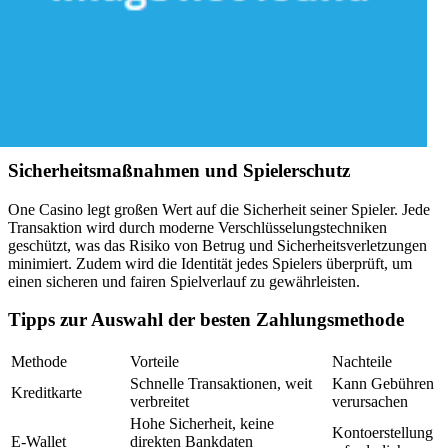
Sicherheitsmaßnahmen und Spielerschutz
One Casino legt großen Wert auf die Sicherheit seiner Spieler. Jede
Transaktion wird durch moderne Verschlüsselungstechniken
geschützt, was das Risiko von Betrug und Sicherheitsverletzungen
minimiert. Zudem wird die Identität jedes Spielers überprüft, um
einen sicheren und fairen Spielverlauf zu gewährleisten.
Tipps zur Auswahl der besten Zahlungsmethode
Methode
Vorteile
Nachteile
Schnelle Transaktionen, weit
Kann Gebühren
Kreditkarte
verbreitet
verursachen
Hohe Sicherheit, keine
Kontoerstellung
E-Wallet
direkten Bankdaten