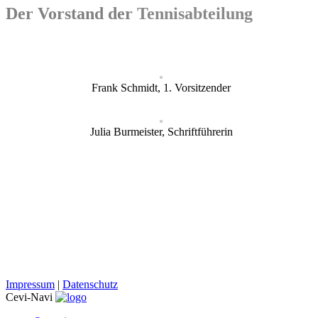
Der Vorstand der
Tennisabteilung
Frank Schmidt, 1. Vorsitzender
Julia Burmeister, Schriftführerin
Impressum
|
Datenschutz
Cevi-Navi