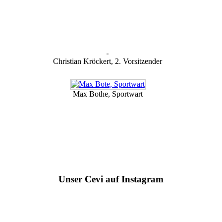
Christian Kröckert, 2. Vorsitzender
Max Bothe, Sportwart
Unser Cevi auf Instagram