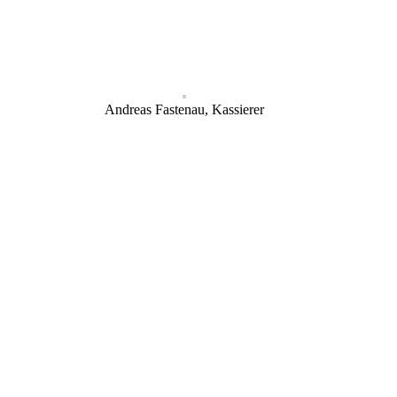
Andreas Fastenau, Kassierer