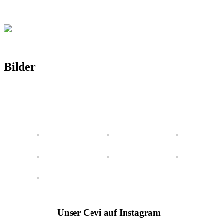
Bilder
Unser Cevi auf Instagram